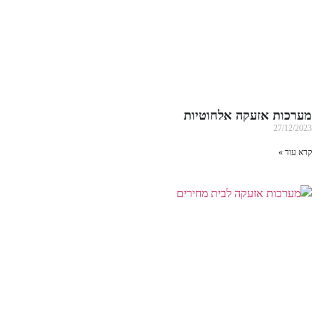
מערכות אזעקה אלחוטיות
27/12/2023
קרא עוד »