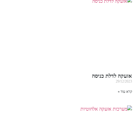
אזעקה לדלת כניסה
29/12/2023
קרא עוד »