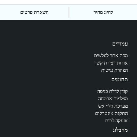
לחיוג מהיר
השארת פרטים
עמודים
מפת אתר לגולשים
אודות ויצירת קשר
הצהרת נגישות
תחומים
קודן לדלת כניסה
מצלמות אבטחה
מערכת גילוי אש
התקנת אינטרקום
אזעקה לבית
מהבלוג