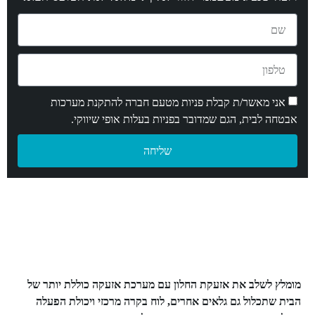
אני מאשר/ת קבלת פניות מטעם חברה להתקנת מערכות
אבטחה לבית, הגם שמדובר בפניות בעלות אופי שיווקי.
שליחה
מומלץ לשלב את אזעקת החלון עם מערכת אזעקה כוללת יותר של
הבית שתכלול גם גלאים אחרים, לוח בקרה מרכזי ויכולת הפעלה