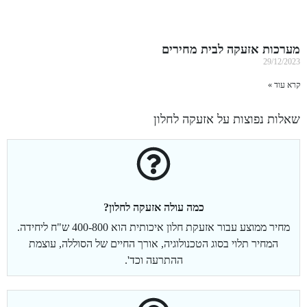
מערכות אזעקה לבית מחירים
29/12/2023
קרא עוד »
שאלות נפוצות על אזעקה לחלון
כמה עולה אזעקה לחלון?
מחיר ממוצע עבור אזעקת חלון איכותית הוא 400-800 ש"ח ליחידה.
המחיר תלוי בסוג הטכנולוגיה, אורך החיים של הסוללה, עוצמת
ההתרעה וכד'.