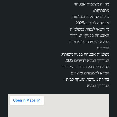
מה זה מצלמות אבטחה
מתנתקות?
טיפים להתקנת מצלמות
אבטחה לבית ב-2025
מי רשאי לצפות במצלמות
האבטחה בבניין? המדריך
המלא לשמירה על פרטיות
הדיירים
מצלמות אבטחה בבניין משותף:
המדריך המלא לדיירים 2025
הגנה פיזית על הבית – המדריך
המלא לאמצעים ומוצרים
בחירת מערכת אזעקה לבית –
המדריך המלא