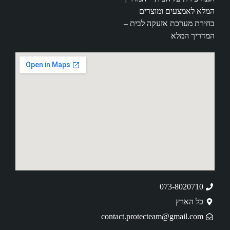
המלא לאמצעים ומוצרים
בחירת מערכת אזעקה לבית –
המדריך המלא
073-8020710
כל הארץ
contact.protecteam@gmail.com