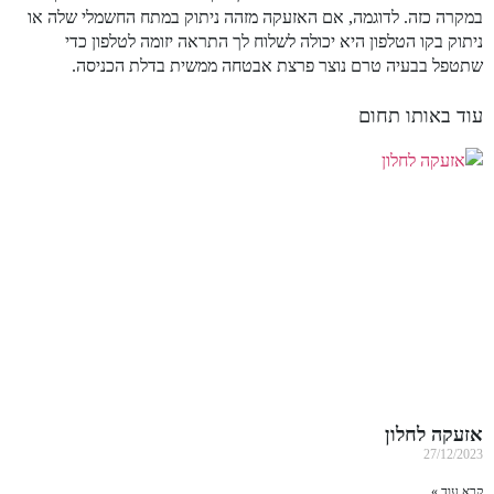
במקרה כזה. לדוגמה, אם האזעקה מזהה ניתוק במתח החשמלי שלה או
ניתוק בקו הטלפון היא יכולה לשלוח לך התראה יזומה לטלפון כדי
שתטפל בבעיה טרם נוצר פרצת אבטחה ממשית בדלת הכניסה.
עוד באותו תחום
אזעקה לחלון
27/12/2023
קרא עוד »