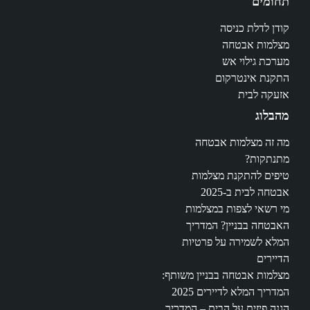
תחומים
קודן לדלת כניסה
מצלמות אבטחה
מערכת גילוי אש
התקנת אינטרקום
אזעקה לבית
מהבלוג
מה זה מצלמות אבטחה
מתנתקות?
טיפים להתקנת מצלמות
אבטחה לבית ב-2025
מי רשאי לצפות במצלמות
האבטחה בבניין? המדריך
המלא לשמירה על פרטיות
הדיירים
מצלמות אבטחה בבניין משותף:
המדריך המלא לדיירים 2025
הגנה פיזית על הבית – המדריך