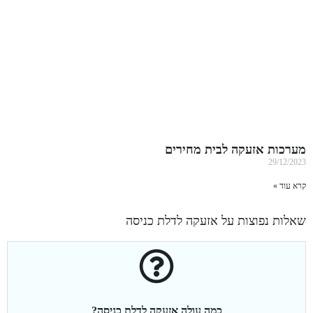
מערכות אזעקה לבית מחירים
29/12/2023
קרא עוד »
שאלות נפוצות על אזעקה לדלת כניסה
כמה עולה אזעקה לדלת כניסה?