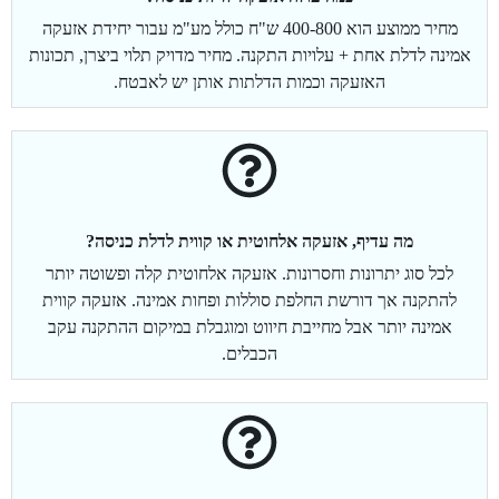
מחיר ממוצע הוא 400-800 ש"ח כולל מע"מ עבור יחידת אזעקה
אמינה לדלת אחת + עלויות התקנה. מחיר מדויק תלוי ביצרן, תכונות
האזעקה וכמות הדלתות אותן יש לאבטח.
מה עדיף, אזעקה אלחוטית או קווית לדלת כניסה?
לכל סוג יתרונות וחסרונות. אזעקה אלחוטית קלה ופשוטה יותר
להתקנה אך דורשת החלפת סוללות ופחות אמינה. אזעקה קווית
אמינה יותר אבל מחייבת חיווט ומוגבלת במיקום ההתקנה עקב
הכבלים.