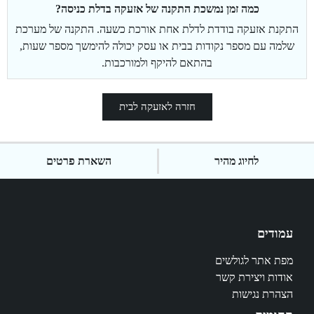
כמה זמן נמשכת התקנה של אזעקה בדלת כניסה?
התקנת אזעקה בודדת לדלת אחת אורכת כשעה. התקנה של מערכת
שלמה עם מספר נקודות בבית או עסק יכולה להימשך מספר שעות,
בהתאם להיקף ולמורכבות.
חזרה לאזעקה לבית
לחיוג מהיר
השארת פרטים
עמודים
מפת אתר לגולשים
אודות ויצירת קשר
הצהרת נגישות