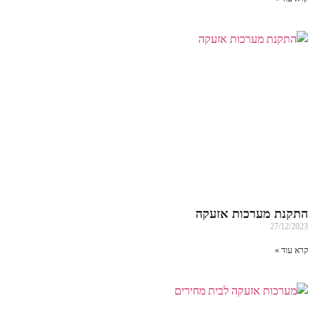
התקנת מערכות אזעקה
27/12/2023
קרא עוד »